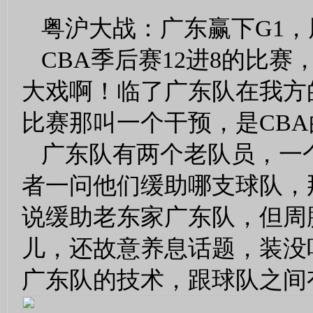
粤沪大战：广东赢下G1
CBA季后赛12进8的比
大戏啊！临了广东队在我方
比赛那叫一个干预，是CB
广东队有两个老队员，一
者一问他们缓助哪支球队，
说缓助老东家广东队，但周
儿，还故意养息话题，装没
广东队的技术，跟球队之间