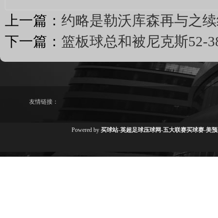
上一篇：
约略是勒沃库森再与之续
下一篇：
篮板球总和被尼克斯52-
友情链接：
Powered by
买球站-英超足球压球网-五大联赛买球赛-美预赛