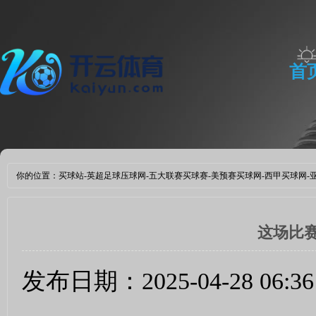
首
体
你的位置：
买球站-英超足球压球网-五大联赛买球赛-美预赛买球网-西甲买球网-亚洲体
这场比
发布日期：2025-04-28 06