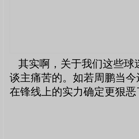
其实啊，关于我们这些球
谈主痛苦的。如若周鹏当今
在锋线上的实力确定更狠恶