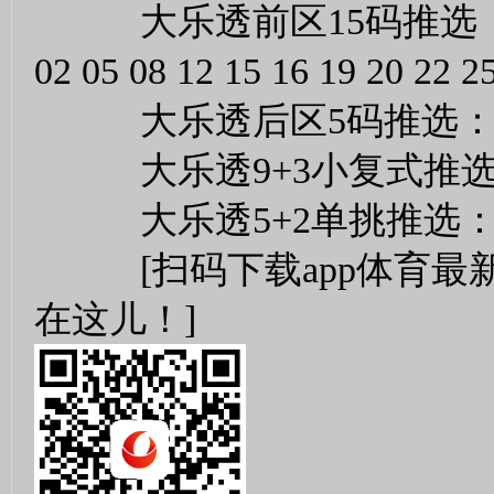
大乐透前区15码推选
02 05 08 12 15 16 19 20 22 2
大乐透后区5码推选：02 03
大乐透9+3小复式推选：05 08 1
大乐透5+2单挑推选：05 15 1
[扫码下载app体育最
在这儿！]