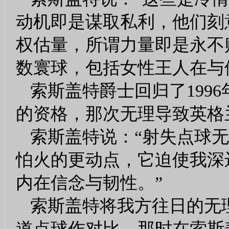
动机即是谋取私利，他们刻
权估量，所谓力量即是永不
数寰球，包括女性王人在与
索斯盖特爵士回归了199
的资格，那次无理导致英格
索斯盖特说：“射失点球
怕火的更动点，它迫使我深
内在信念与韧性。”
索斯盖特将我方往日的无理
道点球作对比，那时在索斯