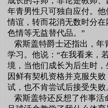
成长的导师，非论是教师、
年青男性只可独自应付。他
情谊，转而花消无数时分在
色情等无益替代品。”
索斯盖特爵士还指出，年
学习。他说：“在我看来，
境，当他们成长为后生时，
因鲜有契机资格并克服失败
试，也不肯尝试后接受失败
索斯盖特还反想了作事活