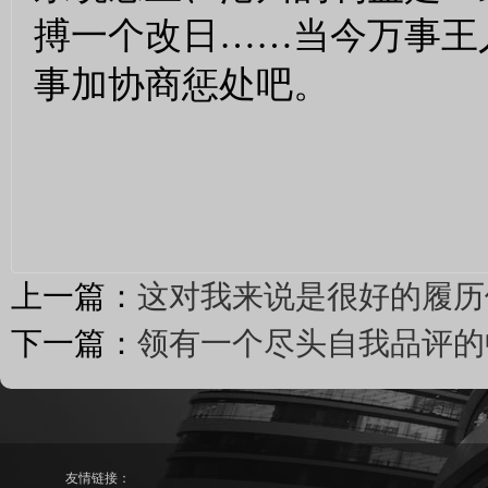
搏一个改日……当今万事王
事加协商惩处吧。
上一篇：
这对我来说是很好的履历
下一篇：
领有一个尽头自我品评的
友情链接：