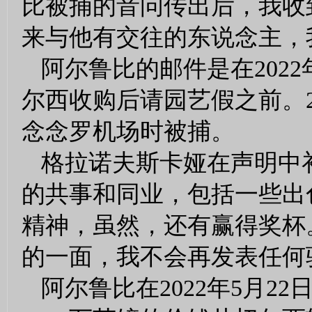
比被捕的音问传出后，我收
来与他有交往的东说念主，
阿尔鲁比的邮件是在202
尔西收购后请园艺假之前。2
念念罗机场时被捕。
格拉诺夫斯卡娅在声明中
的共事和同业，包括一些出
精神，虽然，还有赢得奖杯
的一面，我不会再发表任何
阿尔鲁比在2022年5月2