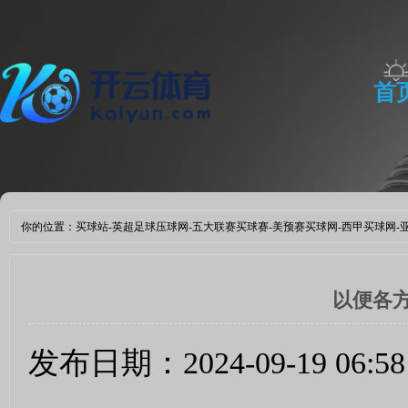
首
体
你的位置：
买球站-英超足球压球网-五大联赛买球赛-美预赛买球网-西甲买球网-亚洲体
以便各
发布日期：2024-09-19 06