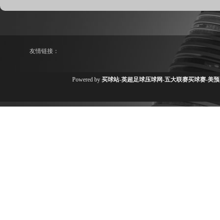
友情链接：
Powered by
买球站-英超足球压球网-五大联赛买球赛-美预赛