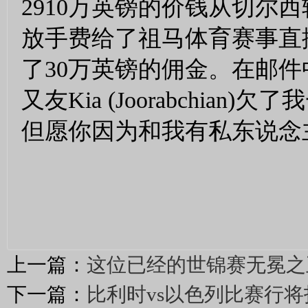
2910万英镑的价钱从切尔
放手费给了祖马体育赛事直
了30万英镑的佣金。在邮
又友Kia (Joorabchi
但愿你因为和我有私东说念
上一篇：
这位已经的世锦赛无冕之
下一篇：
比利时vs以色列比赛行