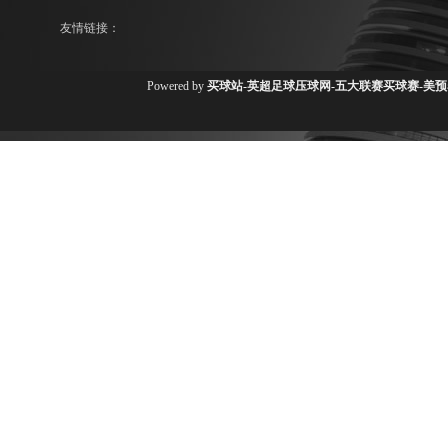
友情链接：
Powered by
买球站-英超足球压球网-五大联赛买球赛-美预赛