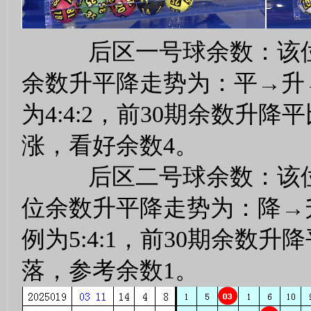
后区一号球余数：该位上
余数升平降走势为：平→升
为4:4:2，前30期余数升降
涨，看好余数4。
后区二号球余数：该位上
位余数升平降走势为：降→
例为5:4:1，前30期余数升
落，参考余数1。