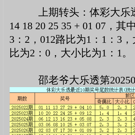
上期转头：体彩大乐透第2
14 18 20 25 35 + 
3：2，012路比为1：1：
比为2：0，大小比为1：1。
邵老爷大乐透第20250