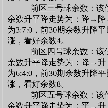
前区三号球余数：该位上
余数升平降走势为：降→降
为3:7:0，前30期余数升降
涨，看好余数4。
前区四号球余数：该位上
余数升平降走势为：降→升
为6:4:0，前30期余数升降
涨，看好余数8。
前区五号球余数：该位上
余数升平降走势为：平→升