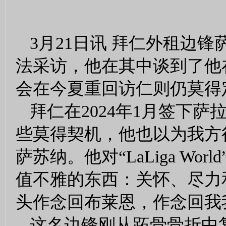
3月21日讯 拜仁外租边锋萨拉
法采访，他在其中谈到了他
会在今夏重回访仁则仍莫得
拜仁在2024年1月签下
些莫得契机，他也以为我方
萨苏纳。他对“LaLiga W
值不雅的东西：关怀、尽力
头作念回布莱恩，作念回我
这名边锋刚从跖骨骨折中